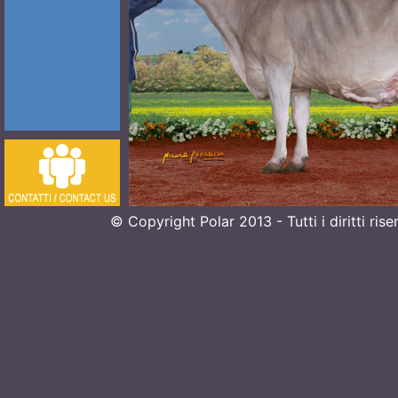
© Copyright Polar 2013 - Tutti i diritti ri